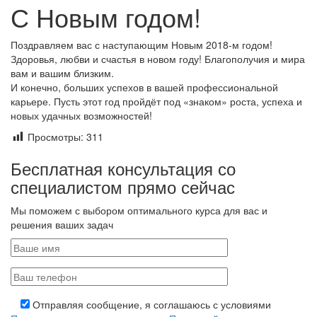
С Новым годом!
Поздравляем вас с наступающим Новым 2018-м годом!
Здоровья, любви и счастья в новом году! Благополучия и мира
вам и вашим близким.
И конечно, больших успехов в вашей профессиональной
карьере. Пусть этот год пройдёт под «знаком» роста, успеха и
новых удачных возможностей!
Просмотры:
311
Бесплатная консультация со
специалистом прямо сейчас
Мы поможем с выбором оптимального курса для вас и
решения ваших задач
Отправляя сообщение, я соглашаюсь с условиями