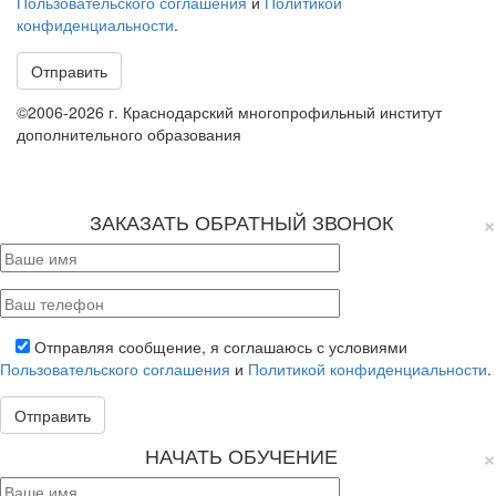
Пользовательского соглашения
и
Политикой
конфиденциальности
.
©2006-2026 г. Краснодарский многопрофильный институт
дополнительного образования
Политика конфиденциальности
Пользовательское соглашение
×
ЗАКАЗАТЬ ОБРАТНЫЙ ЗВОНОК
Отправляя сообщение, я соглашаюсь с условиями
Пользовательского соглашения
и
Политикой конфиденциальности
.
×
НАЧАТЬ ОБУЧЕНИЕ