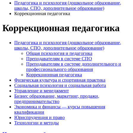
Педагогика и психология (дошкольное образование,
школы, СПО, дополнительное образование)
Коррекционная педагогика
Коррекционная педагогика
Педагогика и психология (дошкольное образование,
школы, СПО, дополнительное образование)
Общая психология и педагогика
Преподавателям в системе СПО
Преподавателям в системе дополнительного и
профессионального образования
Коррекционная педагогика
Физическая культура и спортивная практика
Социальная психология и социальная работа
Управление и менеджмент
Бизнес образование, маркетинг, продажи,
предпринимательство
Экономика и финансы — курсы повышения
квалификации
Юриспруденция и право
Технологии и методы