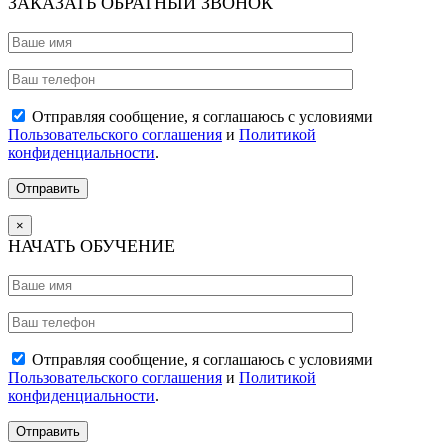
ЗАКАЗАТЬ ОБРАТНЫЙ ЗВОНОК
Отправляя сообщение, я соглашаюсь с условиями
Пользовательского соглашения
и
Политикой
конфиденциальности
.
×
НАЧАТЬ ОБУЧЕНИЕ
Отправляя сообщение, я соглашаюсь с условиями
Пользовательского соглашения
и
Политикой
конфиденциальности
.