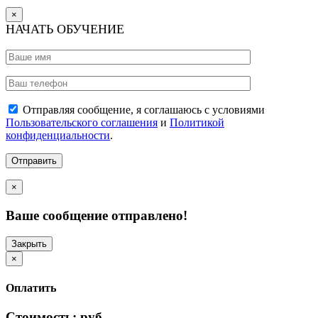
×
НАЧАТЬ ОБУЧЕНИЕ
Отправляя сообщение, я соглашаюсь с условиями
Пользовательского соглашения
и
Политикой
конфиденциальности
.
×
Ваше сообщение отправлено!
Закрыть
×
Оплатить
Стоимость:
руб.