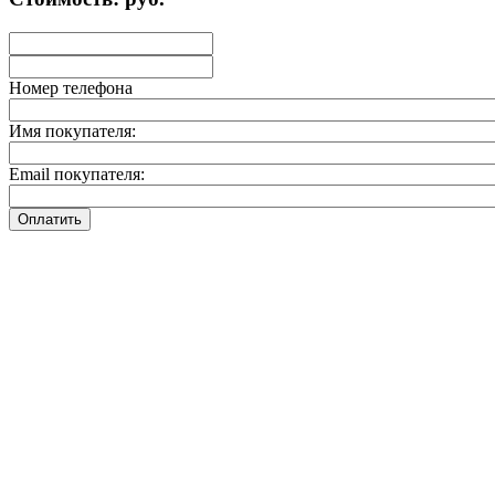
Номер телефона
Имя покупателя:
Email покупателя:
Оплатить