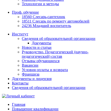
Технологии и методы
Проф. обучение
18560 Слесарь-сантехник
18511 Слесарь по ремонту автомобилей
24236 Младший воспитатель
Институт
Сведения об образовательной организации
Документы
Новости и статьи
Руководство. Педагогический (научно-
педагогический) состав
Отзывы обучающихся
Вакансии
Условия оплаты и возврата
Франшиза
Документы и лицензия
Контакты
Сведения об образовательной организации
Главная
Повышение квалификации