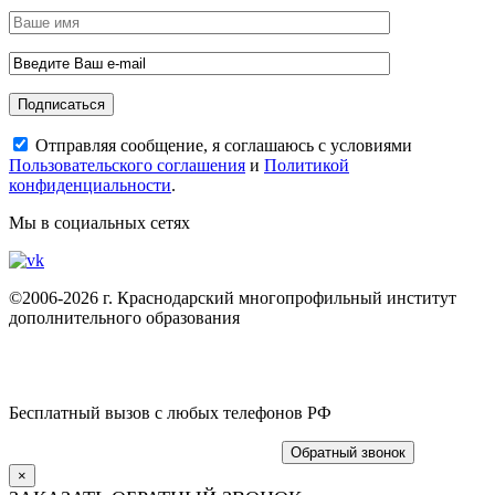
Отправляя сообщение, я соглашаюсь с условиями
Пользовательского соглашения
и
Политикой
конфиденциальности
.
Мы в социальных сетях
©2006-2026 г. Краснодарский многопрофильный институт
дополнительного образования
Политика конфиденциальности
Пользовательское соглашение
Бесплатный вызов с любых телефонов РФ
8 (800) 775 19 47
+7 (861) 203-51-62
Обратный звонок
×