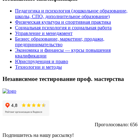
Педагогика и психология (дошкольное образование,
школы, СПО, дополнительное образование)
Физическая культура и спортивная практика
Социальная психология и социальная работа
Управление и менеджмент
Бизнес образование, маркетинг, продажи,
предпринимательство
Экономика и финансы — курсы повышения
квалификации
Юриспруденция и право
Технологии и методы
Независимое тестирование проф. мастерства
Проголосовало:
656
Подпишитесь на нашу рассылку!