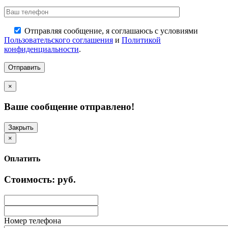
Отправляя сообщение, я соглашаюсь с условиями
Пользовательского соглашения
и
Политикой
конфиденциальности
.
×
Ваше сообщение отправлено!
Закрыть
×
Оплатить
Стоимость:
руб.
Номер телефона