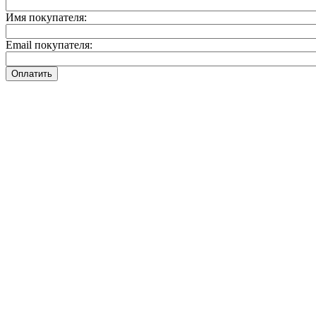
Имя покупателя:
Email покупателя:
Оплатить