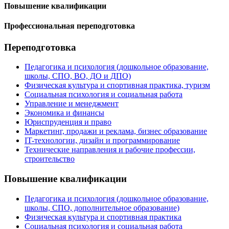
Повышение квалификации
Профессиональная переподготовка
Переподготовка
Педагогика и психология (дошкольное образование,
школы, СПО, ВО, ДО и ДПО)
Физическая культура и спортивная практика, туризм
Социальная психология и социальная работа
Управление и менеджмент
Экономика и финансы
Юриспруденция и право
Маркетинг, продажи и реклама, бизнес образование
IT-технологии, дизайн и программирование
Технические направления и рабочие профессии,
строительство
Повышение квалификации
Педагогика и психология (дошкольное образование,
школы, СПО, дополнительное образование)
Физическая культура и спортивная практика
Социальная психология и социальная работа