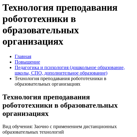
Технология преподавания
робототехники в
образовательных
организациях
Главная
Повышение
Педагогика и психология (дошкольное образование,
школы, СПО, дополнительное образование)
Технология преподавания робототехники в
образовательных организациях
Технология преподавания
робототехники в образовательных
организациях
Вид обучения: Заочно с применением дистанционных
образовательных технологий