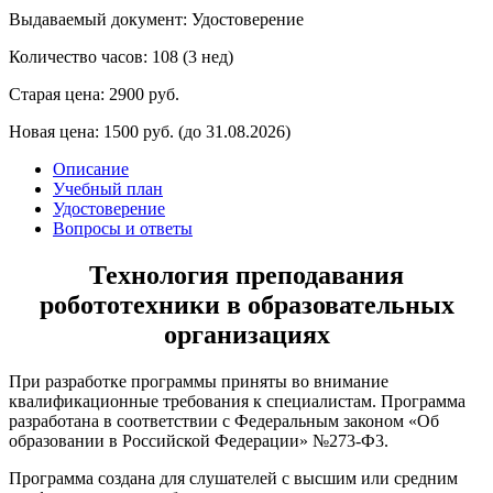
Выдаваемый документ: Удостоверение
Количество часов: 108 (3 нед)
Старая цена:
2900 руб.
Новая цена:
1500 руб.
(до 31.08.2026)
Описание
Учебный план
Удостоверение
Вопросы и ответы
Технология преподавания
робототехники в образовательных
организациях
При разработке программы приняты во внимание
квалификационные требования к специалистам. Программа
разработана в соответствии с Федеральным законом «Об
образовании в Российской Федерации» №273-Ф3.
Программа создана для слушателей с высшим или средним