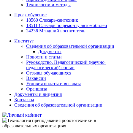
Технологии и методы
Проф. обучение
18560 Слесарь-сантехник
18511 Слесарь по ремонту автомобилей
24236 Младший воспитатель
Институт
Сведения об образовательной организации
Документы
Новости и статьи
Руководство. Педагогический (научно-
педагогический) состав
Отзывы обучающихся
Вакансии
Условия оплаты и возврата
Франшиза
Документы и лицензия
Контакты
Сведения об образовательной организации