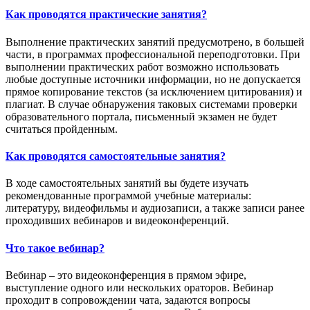
Как проводятся практические занятия?
Выполнение практических занятий предусмотрено, в большей
части, в программах профессиональной переподготовки. При
выполнении практических работ возможно использовать
любые доступные источники информации, но не допускается
прямое копирование текстов (за исключением цитирования) и
плагиат. В случае обнаружения таковых системами проверки
образовательного портала, письменный экзамен не будет
считаться пройденным.
Как проводятся самостоятельные занятия?
В ходе самостоятельных занятий вы будете изучать
рекомендованные программой учебные материалы:
литературу, видеофильмы и аудиозаписи, а также записи ранее
проходивших вебинаров и видеоконференций.
Что такое вебинар?
Вебинар – это видеоконференция в прямом эфире,
выступление одного или нескольких ораторов. Вебинар
проходит в сопровождении чата, задаются вопросы