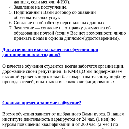
данных, если меняли ФИО).
Заявление на поступление.
Подписанный Вами договор об оказании
образовательных услуг.
Согласие на обработку персональных данных.
Заявление — согласие на отправку документа об
образовании почтой (если у Вас нет возможности лично
приехать к нам в офис за дипломом\удостоверением).
Достаточно ли высоко качество обучения при
дистанционных методиках?
О качестве обучения студентов всегда заботятся организации,
дорожащие своей репутацией. В КМИДО мы поддерживаем
высокий уровень подготовки благодаря тщательному подбору
преподавателей, опытных и высококвалифицированных.
Сколько времени занимает обучение?
Время обучения зависит от выбранного Вами курса. В нашем
институте длительность варьируется от 24 час. (1 нед) по
курсам повышения квалификации и от 260 час. (2 мес.) по