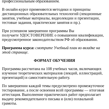
профессиональным образованием.
В онлайн-курсе применяются методики и принципы
дистанционных образовательных технологий (лекционные
занятия, учебные материалы, видеолекции и презентации,
тестовые задания, практические занятия и пр.).
При успешном завершении программы Вы
получаете УДОСТОВЕРЕНИЕ о повышении квалификации,
предусмотренное законодательством РФ об образовании.
Программа курса:
смотрите Учебный план во вкладке на
этой странице
.
ФОРМАТ ОБУЧЕНИЯ
Программа рассчитана на 108 учебных часов, включающих
изучение теоретических материалов (лекций, иллюстраций,
презентаций) и самостоятельную работу.
По завершении каждой темы предусмотрено промежуточное
тестирование, а после освоения всей программы — итоговая
аттестация. Выполнение практических работ предполагает
выдачу рекомендательного письма и (или) похвальной
грамоты.