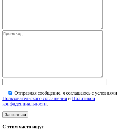
Отправляя сообщение, я соглашаюсь с условиями
Пользовательского соглашения
и
Политикой
конфиденциальности
.
С этим часто ищут