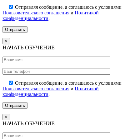
Отправляя сообщение, я соглашаюсь с условиями
Пользовательского соглашения
и
Политикой
конфиденциальности
.
×
НАЧАТЬ ОБУЧЕНИЕ
Отправляя сообщение, я соглашаюсь с условиями
Пользовательского соглашения
и
Политикой
конфиденциальности
.
×
НАЧАТЬ ОБУЧЕНИЕ