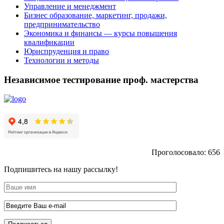
Управление и менеджмент
Бизнес образование, маркетинг, продажи,
предпринимательство
Экономика и финансы — курсы повышения
квалификации
Юриспруденция и право
Технологии и методы
Независимое тестирование проф. мастерства
Проголосовало:
656
Подпишитесь на нашу рассылку!