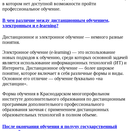
в котором нет доступной возможности пройти
профессиональное обучение.
В чем различие между дистанционным обучением,
электронным и e-learning?
Дистанционное и электронное обучение — немного разные
понятия.
Электронное обучение (e-learning) — это использование
новых подходов к обучению, среди которых основной задачей
является использование информационных технологий (ИТ) и
Интернета. Дистанционное обучение — более широкое
понятие, которое включает в себя различные формы и виды.
Основное его отличие — обучение буквально «на
дистанции».
Форма обучения в Краснодарском многопрофильном
институте дополнительного образования по дистанционным
программам дополнительного профессионального
образования заочная с применением дистанционных
образовательных технологий в полном объеме.
После окончания обучения я получу государственный