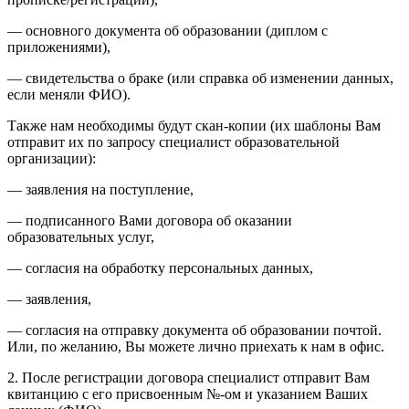
— основного документа об образовании (диплом с
приложениями),
— свидетельства о браке (или справка об изменении данных,
если меняли ФИО).
Также нам необходимы будут скан-копии (их шаблоны Вам
отправит их по запросу специалист образовательной
организации):
— заявления на поступление,
— подписанного Вами договора об оказании
образовательных услуг,
— согласия на обработку персональных данных,
— заявления,
— согласия на отправку документа об образовании почтой.
Или, по желанию, Вы можете лично приехать к нам в офис.
2. После регистрации договора специалист отправит Вам
квитанцию с его присвоенным №-ом и указанием Ваших