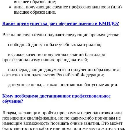
высшее образование;
лица, получающие среднее профессиональное и (или)
высшее образование.
Какие преимущества даёт обучение именно в КМИДО?
Все наши слушатели получают следующие преимущества:
— свободный доступ к базе учебных материалов;
— высокое качество полученных знаний благодаря
профессионализму наших преподавателей;
— подтверждающие документы о получении образования
согласно законодательству Российской Федерации;
— доступные цены, а также постоянные бонусные акции.
Кому необходимо дистанционное профессиональное
обучение?
Людям, желающим пройти программы переподготовки или
повышения квалификации, но по каким-либо причинам не
имеющим возможность посещать очные занятия. Это может
быть занятость на работе или дома, или же место жительства,