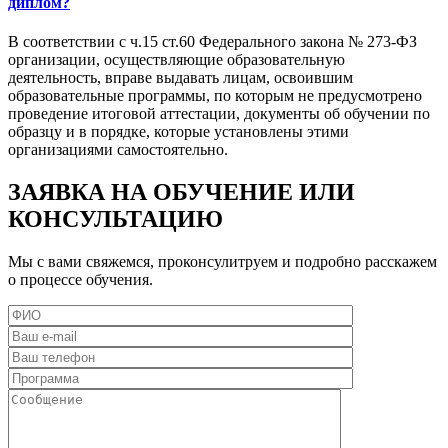
диплом?
В соответствии с ч.15 ст.60 Федерального закона № 273-ФЗ
организации, осуществляющие образовательную
деятельность, вправе выдавать лицам, освоившим
образовательные программы, по которым не предусмотрено
проведение итоговой аттестации, документы об обучении по
образцу и в порядке, которые установлены этими
организациями самостоятельно.
ЗАЯВКА НА ОБУЧЕНИЕ ИЛИ
КОНСУЛЬТАЦИЮ
Мы с вами свяжемся, проконсулитруем и подробно расскажем
о процессе обучения.