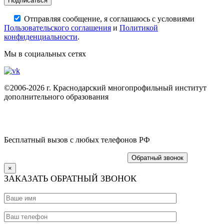
Отправляя сообщение, я соглашаюсь с условиями
Пользовательского соглашения
и
Политикой
конфиденциальности
.
Мы в социальных сетях
©2006-2026 г. Краснодарский многопрофильный институт
дополнительного образования
Политика конфиденциальности
Пользовательское соглашение
Бесплатный вызов с любых телефонов РФ
8 (800) 775 19 47
+7 (861) 203-51-62
Обратный звонок
×
ЗАКАЗАТЬ ОБРАТНЫЙ ЗВОНОК