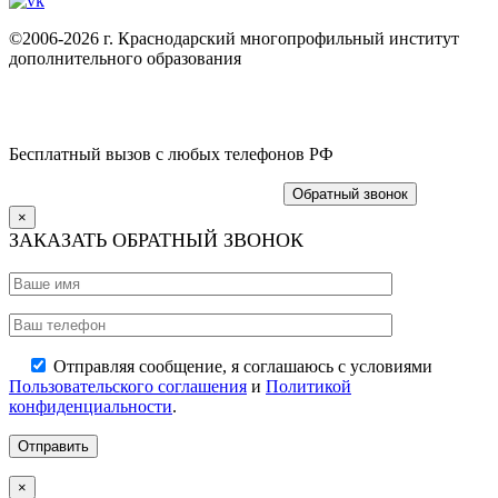
©2006-2026 г. Краснодарский многопрофильный институт
дополнительного образования
Политика конфиденциальности
Пользовательское соглашение
Бесплатный вызов с любых телефонов РФ
8 (800) 775 19 47
+7 (861) 203-51-62
Обратный звонок
×
ЗАКАЗАТЬ ОБРАТНЫЙ ЗВОНОК
Отправляя сообщение, я соглашаюсь с условиями
Пользовательского соглашения
и
Политикой
конфиденциальности
.
×