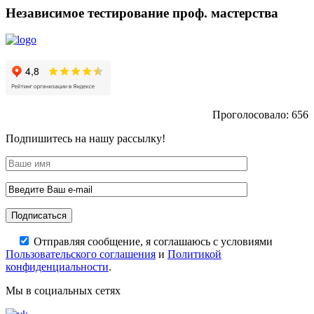
Независимое тестирование проф. мастерства
Проголосовало:
656
Подпишитесь на нашу рассылку!
Отправляя сообщение, я соглашаюсь с условиями
Пользовательского соглашения
и
Политикой
конфиденциальности
.
Мы в социальных сетях