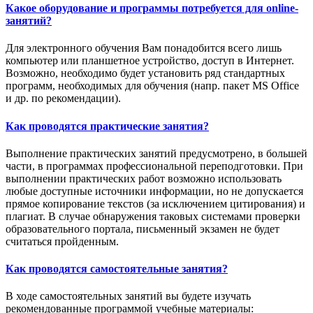
Какое оборудование и программы потребуется для online-
занятий?
Для электронного обучения Вам понадобится всего лишь
компьютер или планшетное устройство, доступ в Интернет.
Возможно, необходимо будет установить ряд стандартных
программ, необходимых для обучения (напр. пакет MS Office
и др. по рекомендации).
Как проводятся практические занятия?
Выполнение практических занятий предусмотрено, в большей
части, в программах профессиональной переподготовки. При
выполнении практических работ возможно использовать
любые доступные источники информации, но не допускается
прямое копирование текстов (за исключением цитирования) и
плагиат. В случае обнаружения таковых системами проверки
образовательного портала, письменный экзамен не будет
считаться пройденным.
Как проводятся самостоятельные занятия?
В ходе самостоятельных занятий вы будете изучать
рекомендованные программой учебные материалы: