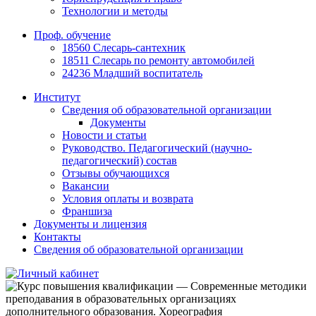
Технологии и методы
Проф. обучение
18560 Слесарь-сантехник
18511 Слесарь по ремонту автомобилей
24236 Младший воспитатель
Институт
Сведения об образовательной организации
Документы
Новости и статьи
Руководство. Педагогический (научно-
педагогический) состав
Отзывы обучающихся
Вакансии
Условия оплаты и возврата
Франшиза
Документы и лицензия
Контакты
Сведения об образовательной организации