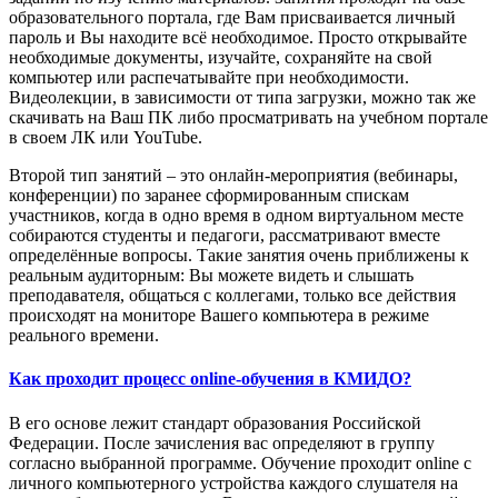
образовательного портала, где Вам присваивается личный
пароль и Вы находите всё необходимое. Просто открывайте
необходимые документы, изучайте, сохраняйте на свой
компьютер или распечатывайте при необходимости.
Видеолекции, в зависимости от типа загрузки, можно так же
скачивать на Ваш ПК либо просматривать на учебном портале
в своем ЛК или YouTube.
Второй тип занятий – это онлайн-мероприятия (вебинары,
конференции) по заранее сформированным спискам
участников, когда в одно время в одном виртуальном месте
собираются студенты и педагоги, рассматривают вместе
определённые вопросы. Такие занятия очень приближены к
реальным аудиторным: Вы можете видеть и слышать
преподавателя, общаться с коллегами, только все действия
происходят на мониторе Вашего компьютера в режиме
реального времени.
Как проходит процесс online-обучения в КМИДО?
В его основе лежит стандарт образования Российской
Федерации. После зачисления вас определяют в группу
согласно выбранной программе. Обучение проходит online с
личного компьютерного устройства каждого слушателя на