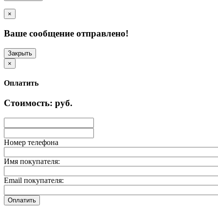
×
Ваше сообщение отправлено!
Закрыть
×
Оплатить
Стоимость:
руб.
Номер телефона
Имя покупателя:
Email покупателя:
Оплатить