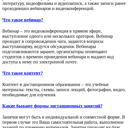
литературу, видеофильмы и аудиозаписи, а также записи ранее
проходивших вебинаров и видеоконференций.
Что такое вебинар?
Вебинар – это видеоконференция в прямом эфире,
выступление одного или нескольких ораторов. Вебинар
проходит в сопровождении чата, задаются вопросы
выступающему, ведутся обсуждения. Вебинары
подготавливаются заранее, организаторы оповещают
студентов о времени проведения вебинара и выдают код
доступа к нему по электронной почте.
Что такое контент?
Контент в дистанционном образовании – это учебные
материалы: тексты, схемы, записи лекций, фотографии, видео,
необходимые для изучения.
Какие бывают формы дистанционных занятий?
Занятия могут быть в индивидуальной и совместной форме. В
первом случае это Ваша самостоятельная работа, выполнение
заданий по изучению материалов. Занятия проходят на базе