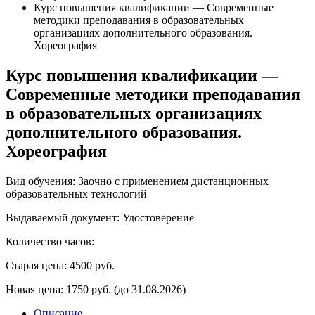
Курс повышения квалификации — Современные
методики преподавания в образовательных
организациях дополнительного образования.
Хореография
Курс повышения квалификации —
Современные методики преподавания
в образовательных организациях
дополнительного образования.
Хореография
Вид обучения: Заочно с применением дистанционных
образовательных технологий
Выдаваемый документ: Удостоверение
Количество часов:
Старая цена:
4500 руб.
Новая цена:
1750 руб.
(до 31.08.2026)
Описание