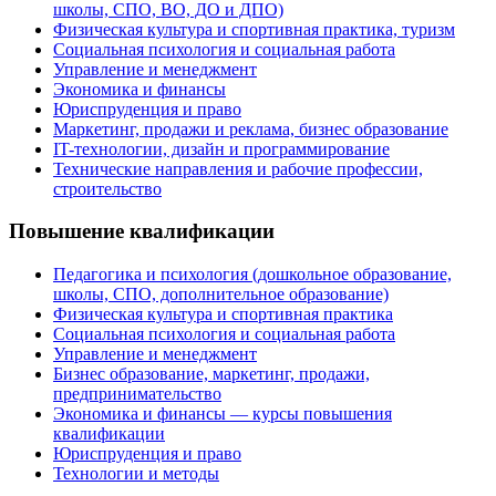
школы, СПО, ВО, ДО и ДПО)
Физическая культура и спортивная практика, туризм
Социальная психология и социальная работа
Управление и менеджмент
Экономика и финансы
Юриспруденция и право
Маркетинг, продажи и реклама, бизнес образование
IT-технологии, дизайн и программирование
Технические направления и рабочие профессии,
строительство
Повышение квалификации
Педагогика и психология (дошкольное образование,
школы, СПО, дополнительное образование)
Физическая культура и спортивная практика
Социальная психология и социальная работа
Управление и менеджмент
Бизнес образование, маркетинг, продажи,
предпринимательство
Экономика и финансы — курсы повышения
квалификации
Юриспруденция и право
Технологии и методы