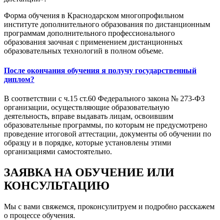
Форма обучения в Краснодарском многопрофильном
институте дополнительного образования по дистанционным
программам дополнительного профессионального
образования заочная с применением дистанционных
образовательных технологий в полном объеме.
После окончания обучения я получу государственный
диплом?
В соответствии с ч.15 ст.60 Федерального закона № 273-ФЗ
организации, осуществляющие образовательную
деятельность, вправе выдавать лицам, освоившим
образовательные программы, по которым не предусмотрено
проведение итоговой аттестации, документы об обучении по
образцу и в порядке, которые установлены этими
организациями самостоятельно.
ЗАЯВКА НА ОБУЧЕНИЕ ИЛИ
КОНСУЛЬТАЦИЮ
Мы с вами свяжемся, проконсулитруем и подробно расскажем
о процессе обучения.