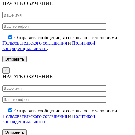
НАЧАТЬ ОБУЧЕНИЕ
Отправляя сообщение, я соглашаюсь с условиями
Пользовательского соглашения
и
Политикой
конфиденциальности
.
×
НАЧАТЬ ОБУЧЕНИЕ
Отправляя сообщение, я соглашаюсь с условиями
Пользовательского соглашения
и
Политикой
конфиденциальности
.