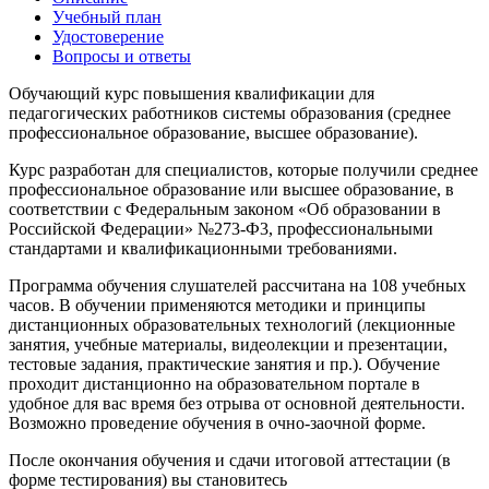
Учебный план
Удостоверение
Вопросы и ответы
Обучающий курс повышения квалификации для
педагогических работников системы образования (среднее
профессиональное образование, высшее образование).
Курс разработан для специалистов, которые получили среднее
профессиональное образование или высшее образование, в
соответствии с Федеральным законом «Об образовании в
Российской Федерации» №273-Ф3, профессиональными
стандартами и квалификационными требованиями.
Программа обучения слушателей рассчитана на 108 учебных
часов. В обучении применяются методики и принципы
дистанционных образовательных технологий (лекционные
занятия, учебные материалы, видеолекции и презентации,
тестовые задания, практические занятия и пр.). Обучение
проходит дистанционно на образовательном портале в
удобное для вас время без отрыва от основной деятельности.
Возможно проведение обучения в очно-заочной форме.
После окончания обучения и сдачи итоговой аттестации (в
форме тестирования) вы становитесь