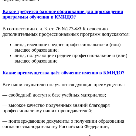
Какое требуется базовое образование для прохождения
программы обучения в КМИДО?
В соответствии с ч. 3. ст. 76 №273-ФЗ К освоению
дополнительных профессиональных программ допускаются:
лица, имеющие среднее профессиональное и (или)
высшее образование;
лица, получающие среднее профессиональное и (или)
высшее образование.
Какие преимущества даёт обучение именно в КМИДО?
Все наши слушатели получают следующие преимущества:
— свободный доступ к базе учебных материалов;
— высокое качество полученных знаний благодаря
профессионализму наших преподавателей;
— подтверждающие документы о получении образования
согласно законодательству Российской Федерации;