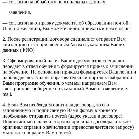
— согласия на обработку персональных данных,
— заявления,
— согласия на отправку документа об образовании почтой.
Или, по желанию, Вы можете лично приехать к нам в офис.
2. После регистрации договора специалист отправит Вам
квитанцию с его присвоенным №-ом и указанием Ваших
данных (ФИО)
3. Сформированный пакет Ваших документов специалист
передает в отдел обучения, формируется приказ о зачислении
на обучение. На основании приказа формируется Ваш логин и
пароль для доступа на образовательный портал к выбранной
Вами программе обучения, о чем мы направляем Вам
электронное сообщение на указанный Вами в заявлении e-
mail.
4. Если Вам необходим оригинал договора, то его
заполненную и подписанную Вами форму в конверте
необходимо отправить почтой (адрес указан в договоре).
Подписанный с нашей стороны оригинал договора, а также
оригинал справки о зачислении (предоставляется по запросу)
мы также направим Вам почтой.