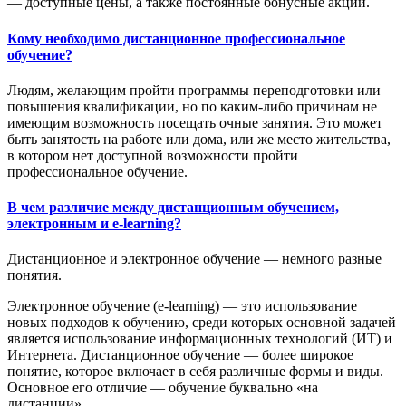
— доступные цены, а также постоянные бонусные акции.
Кому необходимо дистанционное профессиональное
обучение?
Людям, желающим пройти программы переподготовки или
повышения квалификации, но по каким-либо причинам не
имеющим возможность посещать очные занятия. Это может
быть занятость на работе или дома, или же место жительства,
в котором нет доступной возможности пройти
профессиональное обучение.
В чем различие между дистанционным обучением,
электронным и e-learning?
Дистанционное и электронное обучение — немного разные
понятия.
Электронное обучение (e-learning) — это использование
новых подходов к обучению, среди которых основной задачей
является использование информационных технологий (ИТ) и
Интернета. Дистанционное обучение — более широкое
понятие, которое включает в себя различные формы и виды.
Основное его отличие — обучение буквально «на
дистанции».