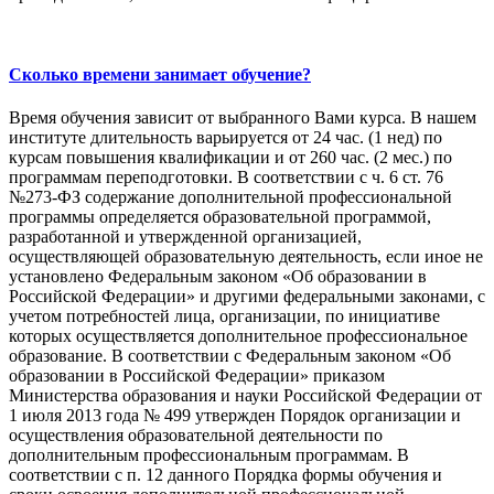
Сколько времени занимает обучение?
Время обучения зависит от выбранного Вами курса. В нашем
институте длительность варьируется от 24 час. (1 нед) по
курсам повышения квалификации и от 260 час. (2 мес.) по
программам переподготовки. В соответствии с ч. 6 ст. 76
№273-ФЗ содержание дополнительной профессиональной
программы определяется образовательной программой,
разработанной и утвержденной организацией,
осуществляющей образовательную деятельность, если иное не
установлено Федеральным законом «Об образовании в
Российской Федерации» и другими федеральными законами, с
учетом потребностей лица, организации, по инициативе
которых осуществляется дополнительное профессиональное
образование. В соответствии с Федеральным законом «Об
образовании в Российской Федерации» приказом
Министерства образования и науки Российской Федерации от
1 июля 2013 года № 499 утвержден Порядок организации и
осуществления образовательной деятельности по
дополнительным профессиональным программам. В
соответствии с п. 12 данного Порядка формы обучения и