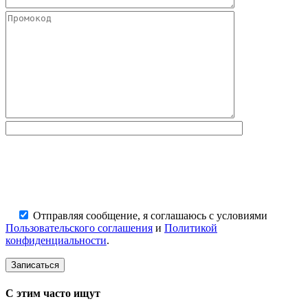
Отправляя сообщение, я соглашаюсь с условиями
Пользовательского соглашения
и
Политикой
конфиденциальности
.
С этим часто ищут