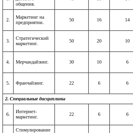
общения.
Маркетинг на
2.
50
16
14
предприятии.
Стратегический
3.
50
20
10
маркетинг.
4.
Мерчандайзинг.
30
10
6
5.
Франчайзинг.
22
6
6
2. Специальные дисциплины
Интернет-
6.
22
6
6
маркетинг.
Стимулирование