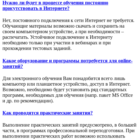
Нужно ли будет в процессе обучения постоянно
присутствовать в Интернете?
Нет, постоянного подключения к сети Интернет не требуется.
Обучающие материалы возможно скачать и сохранить на
своем компьютерном устройстве, а при необходимости –
распечатать. Устойчивое подключение к Интернету
необходимо только при участии в вебинарах и при
прохождении тестовых заданий.
Какое оборудование и программы потребуется для online-
занятий?
Для электронного обучения Вам понадобится всего лишь
компьютер или планшетное устройство, доступ в Интернет.
Возможно, необходимо будет установить ряд стандартных
программ, необходимых для обучения (напр. пакет MS Office
и др. по рекомендации).
Как проводятся практические занятия?
Выполнение практических занятий предусмотрено, в большей
части, в программах профессиональной переподготовки. При
выполнении практических работ возможно использовать