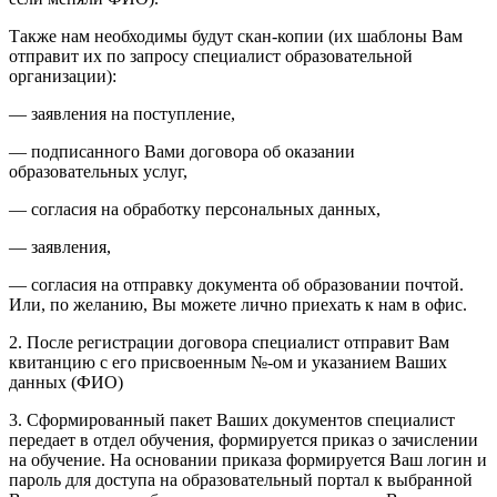
Также нам необходимы будут скан-копии (их шаблоны Вам
отправит их по запросу специалист образовательной
организации):
— заявления на поступление,
— подписанного Вами договора об оказании
образовательных услуг,
— согласия на обработку персональных данных,
— заявления,
— согласия на отправку документа об образовании почтой.
Или, по желанию, Вы можете лично приехать к нам в офис.
2. После регистрации договора специалист отправит Вам
квитанцию с его присвоенным №-ом и указанием Ваших
данных (ФИО)
3. Сформированный пакет Ваших документов специалист
передает в отдел обучения, формируется приказ о зачислении
на обучение. На основании приказа формируется Ваш логин и
пароль для доступа на образовательный портал к выбранной