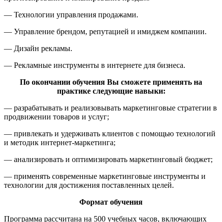
— Технологии управления продажами.
— Управление брендом, репутацией и имиджем компании.
— Дизайн рекламы.
— Рекламные инструменты в интернете для бизнеса.
По окончании обучения Вы сможете применять на
практике следующие навыки:
— разрабатывать и реализовывать маркетинговые стратегии в
продвижении товаров и услуг;
— привлекать и удерживать клиентов с помощью технологий
и методик интернет-маркетинга;
— анализировать и оптимизировать маркетинговый бюджет;
— применять современные маркетинговые инструменты и
технологии для достижения поставленных целей.
Формат обучения
Программа рассчитана на 500 учебных часов, включающих