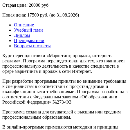
Старая цена:
20000 руб.
Новая цена:
17500 руб.
(до 31.08.2026)
Описание
Учебный план
Диплом
Преподаватели
Вопросы и ответы
Курс переподготовки «Маркетинг, продажи, интернет-
реклама». Программа переподготовки для тех, кто планирует
профессиональную деятельность в качестве специалиста в
сфере маркетинга и продаж в сети Интернет.
При разработке программы приняты во внимание требования
к специалистам в соответствии с профстандартами и
квалификационными требованиями. Программа разработана в
соответствии с Федеральным законом «Об образовании в
Российской Федерации» №273-Ф3.
Программа создана для слушателей с высшим или средним
профессиональным образованием.
В онлайн-программе применяются методики и принципы