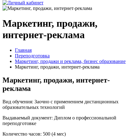
Маркетинг, продажи,
интернет-реклама
Главная
Переподготовка
Маркетинг, продажи и реклама, бизнес образование
Маркетинг, продажи, интернет-реклама
Маркетинг, продажи, интернет-
реклама
Вид обучения: Заочно с применением дистанционных
образовательных технологий
Выдаваемый документ: Диплом о профессиональной
переподготовке
Количество часов: 500 (4 мес)