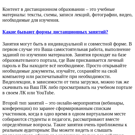
Контент в дистанционном образовании – это учебные
материалы: тексты, схемы, записи лекций, фотографии, видео,
необходимые для изучения.
Какие бывают формы дистанционных занятий?
Занятия могут быть в индивидуальной и совместной форме. В
первом случае это Ваша самостоятельная работа, выполнение
заданий по изучению материалов. Занятия проходят на базе
образовательного портала, где Вам присваивается личный
пароль и Вы находите всё необходимое. Просто открывайте
необходимые документы, изучайте, сохраняйте на свой
компьютер или распечатывайте при необходимости.
Видеолекции, в зависимости от типа загрузки, можно так же
скачивать на Ваш ПК либо просматривать на учебном портале
в своем ЛК или YouTube.
Второй тип занятий – это онлайн-мероприятия (вебинары,
конференции) по заранее сформированным спискам
участников, когда в одно время в одном виртуальном месте
собираются студенты и педагоги, рассматривают вместе
определённые вопросы. Такие занятия очень приближены к
реальным аудиторным: Вы можете видеть и слышать