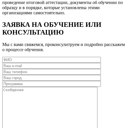
проведение итоговой аттестации, документы об обучении по
образцу и в порядке, которые установлены этими
организациями самостоятельно.
ЗАЯВКА НА ОБУЧЕНИЕ ИЛИ
КОНСУЛЬТАЦИЮ
Мы с вами свяжемся, проконсулитруем и подробно расскажем
о процессе обучения.