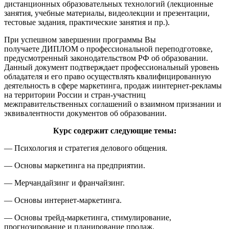
дистанционных образовательных технологий (лекционные
занятия, учебные материалы, видеолекции и презентации,
тестовые задания, практические занятия и пр.).
При успешном завершении программы Вы
получаете ДИПЛОМ о профессиональной переподготовке,
предусмотренный законодательством РФ об образовании.
Данный документ подтверждает профессиональный уровень
обладателя и его право осуществлять квалифицированную
деятельность в сфере маркетинга, продаж иинтернет-рекламы
на территории России и стран-участниц
межправительственных соглашений о взаимном признании и
эквивалентности документов об образовании.
Курс содержит следующие темы:
— Психология и стратегия делового общения.
— Основы маркетинга на предприятии.
— Мерчандайзинг и франчайзинг.
— Основы интернет-маркетинга.
— Основы трейд-маркетинга, стимулирование,
прогнозирование и планирование продаж.