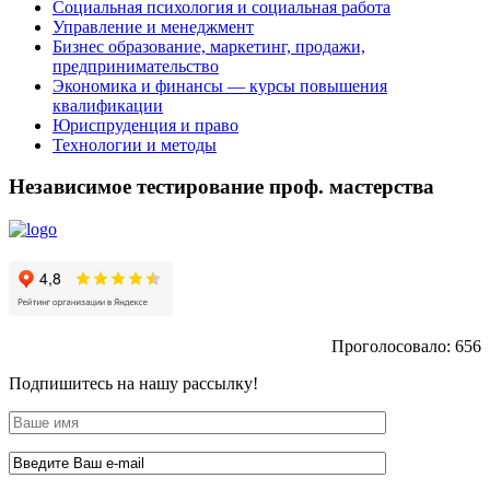
Социальная психология и социальная работа
Управление и менеджмент
Бизнес образование, маркетинг, продажи,
предпринимательство
Экономика и финансы — курсы повышения
квалификации
Юриспруденция и право
Технологии и методы
Независимое тестирование проф. мастерства
Проголосовало:
656
Подпишитесь на нашу рассылку!