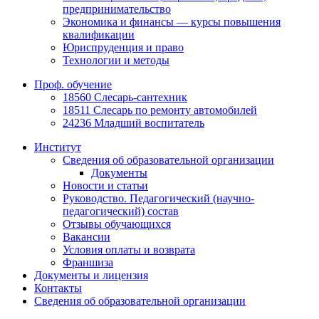
предпринимательство
Экономика и финансы — курсы повышения
квалификации
Юриспруденция и право
Технологии и методы
Проф. обучение
18560 Слесарь-сантехник
18511 Слесарь по ремонту автомобилей
24236 Младший воспитатель
Институт
Сведения об образовательной организации
Документы
Новости и статьи
Руководство. Педагогический (научно-
педагогический) состав
Отзывы обучающихся
Вакансии
Условия оплаты и возврата
Франшиза
Документы и лицензия
Контакты
Сведения об образовательной организации