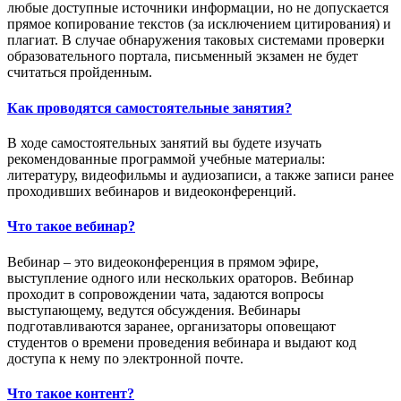
любые доступные источники информации, но не допускается
прямое копирование текстов (за исключением цитирования) и
плагиат. В случае обнаружения таковых системами проверки
образовательного портала, письменный экзамен не будет
считаться пройденным.
Как проводятся самостоятельные занятия?
В ходе самостоятельных занятий вы будете изучать
рекомендованные программой учебные материалы:
литературу, видеофильмы и аудиозаписи, а также записи ранее
проходивших вебинаров и видеоконференций.
Что такое вебинар?
Вебинар – это видеоконференция в прямом эфире,
выступление одного или нескольких ораторов. Вебинар
проходит в сопровождении чата, задаются вопросы
выступающему, ведутся обсуждения. Вебинары
подготавливаются заранее, организаторы оповещают
студентов о времени проведения вебинара и выдают код
доступа к нему по электронной почте.
Что такое контент?