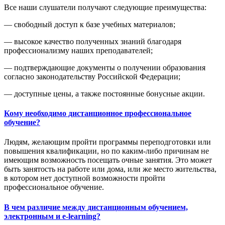
Все наши слушатели получают следующие преимущества:
— свободный доступ к базе учебных материалов;
— высокое качество полученных знаний благодаря
профессионализму наших преподавателей;
— подтверждающие документы о получении образования
согласно законодательству Российской Федерации;
— доступные цены, а также постоянные бонусные акции.
Кому необходимо дистанционное профессиональное
обучение?
Людям, желающим пройти программы переподготовки или
повышения квалификации, но по каким-либо причинам не
имеющим возможность посещать очные занятия. Это может
быть занятость на работе или дома, или же место жительства,
в котором нет доступной возможности пройти
профессиональное обучение.
В чем различие между дистанционным обучением,
электронным и e-learning?