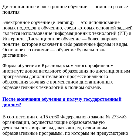
Дистанционное и электронное обучение — немного разные
понятия.
Электронное обучение (e-learning) — это использование
новых подходов к обучению, среди которых основной задачей
является использование информационных технологий (ИТ) и
Интернета. Дистанционное обучение — более широкое
понятие, которое включает в себя различные формы и виды.
Основное его отличие — обучение буквально «на
дистанции».
Форма обучения в Краснодарском многопрофильном
институте дополнительного образования по дистанционным
программам дополнительного профессионального
образования заочная с применением дистанционных
образовательных технологий в полном объеме.
После окончания обучения я получу государственный
диплом?
В соответствии с ч.15 ст.60 Федерального закона № 273-ФЗ
организации, осуществляющие образовательную
деятельность, вправе выдавать лицам, освоившим
образовательные программы, по которым не предусмотрено