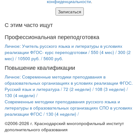
конфиденциальности
.
С этим часто ищут
Профессиональная переподготовка
Личное: Учитель русского языка и литературы в условиях
реализации ФГОС- курс переподготовки
/ 550 (4 мес) / 300 (2
мес)
/ 10500 руб. / 5600 руб.
Повышение квалификации
Личное: Современные методики преподавания в
образовательных организациях в условиях реализации ФГОС.
Русский язык и литература
/ 72 (2 недели) / 108 (3 недели) /
130 (4 недели)
/
Современные методики преподавания русского языка и
литературы в образовательных организациях СПО в условиях
реализации ФГОС
/ 130 (4 недели)
/
©2006-2026 г. Краснодарский многопрофильный институт
дополнительного образования
Политика конфиденциальности