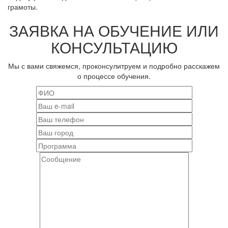
грамоты.
ЗАЯВКА НА ОБУЧЕНИЕ ИЛИ
КОНСУЛЬТАЦИЮ
Мы с вами свяжемся, проконсулитруем и подробно расскажем
о процессе обучения.