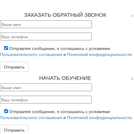
Пользовательское соглашение
×
ЗАКАЗАТЬ ОБРАТНЫЙ ЗВОНОК
Отправляя сообщение, я соглашаюсь с условиями
Пользовательского соглашения
и
Политикой конфиденциальности
.
×
НАЧАТЬ ОБУЧЕНИЕ
Отправляя сообщение, я соглашаюсь с условиями
Пользовательского соглашения
и
Политикой конфиденциальности
.