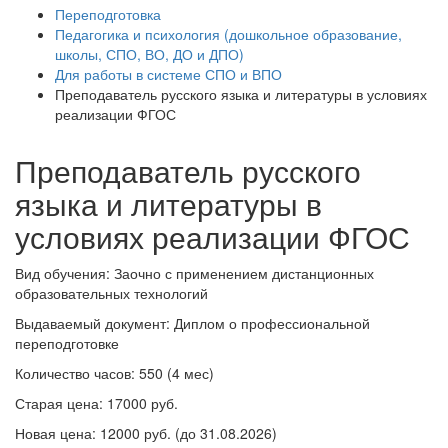
Переподготовка
Педагогика и психология (дошкольное образование,
школы, СПО, ВО, ДО и ДПО)
Для работы в системе СПО и ВПО
Преподаватель русского языка и литературы в условиях
реализации ФГОС
Преподаватель русского
языка и литературы в
условиях реализации ФГОС
Вид обучения: Заочно с применением дистанционных
образовательных технологий
Выдаваемый документ: Диплом о профессиональной
переподготовке
Количество часов: 550 (4 мес)
Старая цена:
17000 руб.
Новая цена:
12000 руб.
(до 31.08.2026)