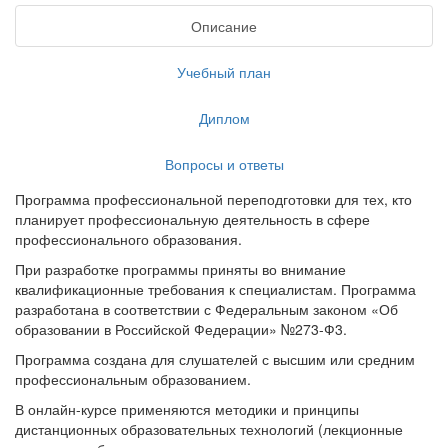
Описание
Учебный план
Диплом
Вопросы и ответы
Программа профессиональной переподготовки для тех, кто
планирует профессиональную деятельность в сфере
профессионального образования.
При разработке программы приняты во внимание
квалификационные требования к специалистам. Программа
разработана в соответствии с Федеральным законом «Об
образовании в Российской Федерации» №273-Ф3.
Программа создана для слушателей с высшим или средним
профессиональным образованием.
В онлайн-курсе применяются методики и принципы
дистанционных образовательных технологий (лекционные