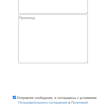
Отправляя сообщение, я соглашаюсь с условиями
Пользовательского соглашения
и
Политикой