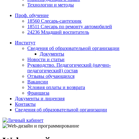
Технологии и методы
Проф. обучение
18560 Слесарь-сантехник
18511 Слесарь по ремонту автомобилей
24236 Младший воспитатель
Институт
Сведения об образовательной организации
Документы
Новости и статьи
Руководство. Педагогический (научно-
педагогический) состав
Отзывы обучающихся
Вакансии
Условия оплаты и возврата
Франшиза
Документы и лицензия
Контакты
Сведения об образовательной организации