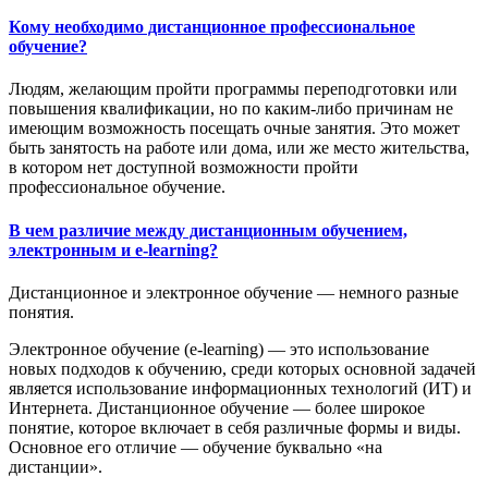
Кому необходимо дистанционное профессиональное
обучение?
Людям, желающим пройти программы переподготовки или
повышения квалификации, но по каким-либо причинам не
имеющим возможность посещать очные занятия. Это может
быть занятость на работе или дома, или же место жительства,
в котором нет доступной возможности пройти
профессиональное обучение.
В чем различие между дистанционным обучением,
электронным и e-learning?
Дистанционное и электронное обучение — немного разные
понятия.
Электронное обучение (e-learning) — это использование
новых подходов к обучению, среди которых основной задачей
является использование информационных технологий (ИТ) и
Интернета. Дистанционное обучение — более широкое
понятие, которое включает в себя различные формы и виды.
Основное его отличие — обучение буквально «на
дистанции».