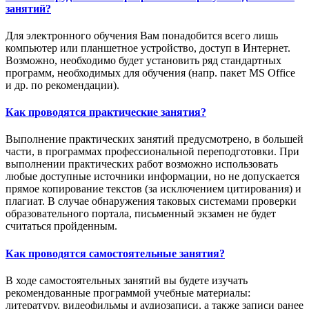
занятий?
Для электронного обучения Вам понадобится всего лишь
компьютер или планшетное устройство, доступ в Интернет.
Возможно, необходимо будет установить ряд стандартных
программ, необходимых для обучения (напр. пакет MS Office
и др. по рекомендации).
Как проводятся практические занятия?
Выполнение практических занятий предусмотрено, в большей
части, в программах профессиональной переподготовки. При
выполнении практических работ возможно использовать
любые доступные источники информации, но не допускается
прямое копирование текстов (за исключением цитирования) и
плагиат. В случае обнаружения таковых системами проверки
образовательного портала, письменный экзамен не будет
считаться пройденным.
Как проводятся самостоятельные занятия?
В ходе самостоятельных занятий вы будете изучать
рекомендованные программой учебные материалы:
литературу, видеофильмы и аудиозаписи, а также записи ранее