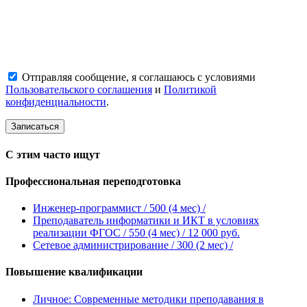
Отправляя сообщение, я соглашаюсь с условиями
Пользовательского соглашения
и
Политикой
конфиденциальности
.
С этим часто ищут
Профессиональная переподготовка
Инженер-программист
/ 500 (4 мес)
/
Преподаватель информатики и ИКТ в условиях
реализации ФГОС
/ 550 (4 мес)
/ 12 000 руб.
Сетевое администрирование
/ 300 (2 мес)
/
Повышение квалификации
Личное: Современные методики преподавания в