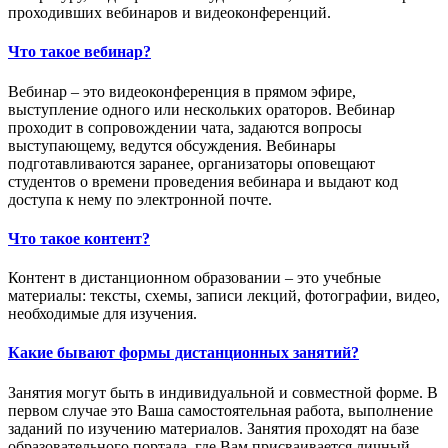
проходивших вебинаров и видеоконференций.
Что такое вебинар?
Вебинар – это видеоконференция в прямом эфире,
выступление одного или нескольких ораторов. Вебинар
проходит в сопровождении чата, задаются вопросы
выступающему, ведутся обсуждения. Вебинары
подготавливаются заранее, организаторы оповещают
студентов о времени проведения вебинара и выдают код
доступа к нему по электронной почте.
Что такое контент?
Контент в дистанционном образовании – это учебные
материалы: тексты, схемы, записи лекций, фотографии, видео,
необходимые для изучения.
Какие бывают формы дистанционных занятий?
Занятия могут быть в индивидуальной и совместной форме. В
первом случае это Ваша самостоятельная работа, выполнение
заданий по изучению материалов. Занятия проходят на базе
образовательного портала, где Вам присваивается личный