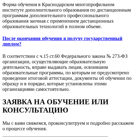
Форма обучения в Краснодарском многопрофильном
институте дополнительного образования по дистанционным
программам дополнительного профессионального
образования заочная с применением дистанционных
образовательных технологий в полном объеме.
После окончания обучения я получу государственный
диплом?
В соответствии с ч.15 ст.60 Федерального закона № 273-ФЗ
организации, осуществляющие образовательную
деятельность, вправе выдавать лицам, освоившим
образовательные программы, по которым не предусмотрено
проведение итоговой аттестации, документы об обучении по
образцу и в порядке, которые установлены этими
организациями самостоятельно.
ЗАЯВКА НА ОБУЧЕНИЕ ИЛИ
КОНСУЛЬТАЦИЮ
Мы с вами свяжемся, проконсулитруем и подробно расскажем
о процессе обучения.