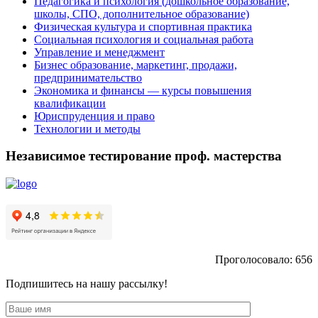
Педагогика и психология (дошкольное образование,
школы, СПО, дополнительное образование)
Физическая культура и спортивная практика
Социальная психология и социальная работа
Управление и менеджмент
Бизнес образование, маркетинг, продажи,
предпринимательство
Экономика и финансы — курсы повышения
квалификации
Юриспруденция и право
Технологии и методы
Независимое тестирование проф. мастерства
Проголосовало:
656
Подпишитесь на нашу рассылку!