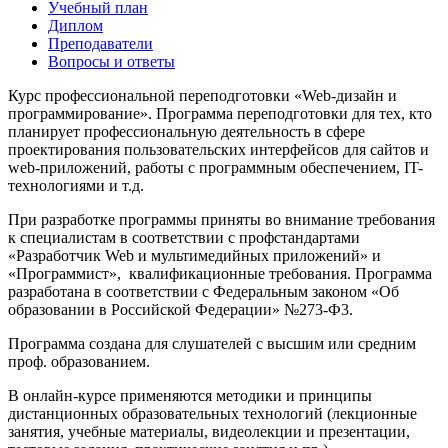
Учебный план
Диплом
Преподаватели
Вопросы и ответы
Курс профессиональной переподготовки «Web-дизайн и
программирование». Программа переподготовки для тех, кто
планирует профессиональную деятельность в сфере
проектирования пользовательских интерфейсов для сайтов и
web-приложений, работы с программным обеспечением, IT-
технологиями и т.д.
При разработке программы приняты во внимание требования
к специалистам в соответствии с профстандартами
«Разработчик Web и мультимедийных приложений» и
«Программист», квалификационные требования. Программа
разработана в соответствии с Федеральным законом «Об
образовании в Российской Федерации» №273-Ф3.
Программа создана для слушателей с высшим или средним
проф. образованием.
В онлайн-курсе применяются методики и принципы
дистанционных образовательных технологий (лекционные
занятия, учебные материалы, видеолекции и презентации,