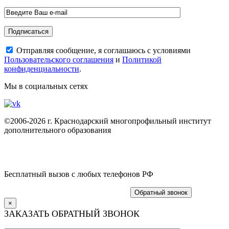
Отправляя сообщение, я соглашаюсь с условиями
Пользовательского соглашения
и
Политикой
конфиденциальности
.
Мы в социальных сетях
©2006-2026 г. Краснодарский многопрофильный институт
дополнительного образования
Политика конфиденциальности
Пользовательское соглашение
Бесплатный вызов с любых телефонов РФ
8 (800) 775 19 47
+7 (861) 203-51-62
Обратный звонок
×
ЗАКАЗАТЬ ОБРАТНЫЙ ЗВОНОК