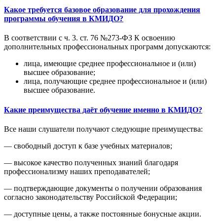
Какое требуется базовое образование для прохождения
программы обучения в КМИДО?
В соответствии с ч. 3. ст. 76 №273-ФЗ К освоению
дополнительных профессиональных программ допускаются:
лица, имеющие среднее профессиональное и (или)
высшее образование;
лица, получающие среднее профессиональное и (или)
высшее образование.
Какие преимущества даёт обучение именно в КМИДО?
Все наши слушатели получают следующие преимущества:
— свободный доступ к базе учебных материалов;
— высокое качество полученных знаний благодаря
профессионализму наших преподавателей;
— подтверждающие документы о получении образования
согласно законодательству Российской Федерации;
— доступные цены, а также постоянные бонусные акции.