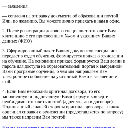
— заявления,
— согласия на отправку документа об образовании почтой.
Или, по желанию, Вы можете лично приехать к нам в офис.
2. После регистрации договора специалист отправит Вам
квитанцию с его присвоенным №-ом и указанием Ваших
данных (ФИО)
3. Сформированный пакет Ваших документов специалист
передает в отдел обучения, формируется приказ о зачислении
на обучение. На основании приказа формируется Ваш логин и
пароль для доступа на образовательный портал к выбранной
Вами программе обучения, о чем мы направляем Вам
электронное сообщение на указанный Вами в заявлении e-
mail.
4. Если Вам необходим оригинал договора, то его
заполненную и подписанную Вами форму в конверте
необходимо отправить почтой (адрес указан в договоре).
Подписанный с нашей стороны оригинал договора, а также
оригинал справки о зачислении (предоставляется по запросу)
мы также направим Вам почтой.