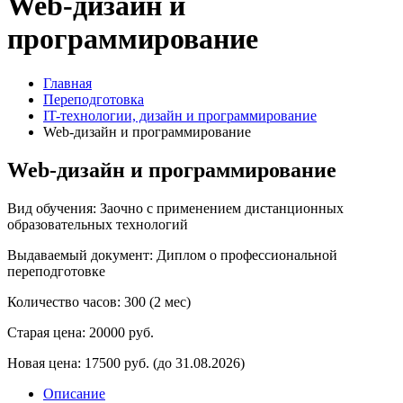
Web-дизайн и
программирование
Главная
Переподготовка
IT-технологии, дизайн и программирование
Web-дизайн и программирование
Web-дизайн и программирование
Вид обучения: Заочно с применением дистанционных
образовательных технологий
Выдаваемый документ: Диплом о профессиональной
переподготовке
Количество часов: 300 (2 мес)
Старая цена:
20000 руб.
Новая цена:
17500 руб.
(до 31.08.2026)
Описание