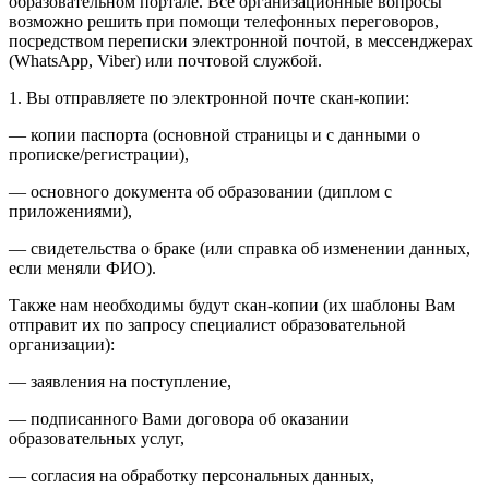
образовательном портале. Все организационные вопросы
возможно решить при помощи телефонных переговоров,
посредством переписки электронной почтой, в мессенджерах
(WhatsApp, Viber) или почтовой службой.
1. Вы отправляете по электронной почте скан-копии:
— копии паспорта (основной страницы и с данными о
прописке/регистрации),
— основного документа об образовании (диплом с
приложениями),
— свидетельства о браке (или справка об изменении данных,
если меняли ФИО).
Также нам необходимы будут скан-копии (их шаблоны Вам
отправит их по запросу специалист образовательной
организации):
— заявления на поступление,
— подписанного Вами договора об оказании
образовательных услуг,
— согласия на обработку персональных данных,