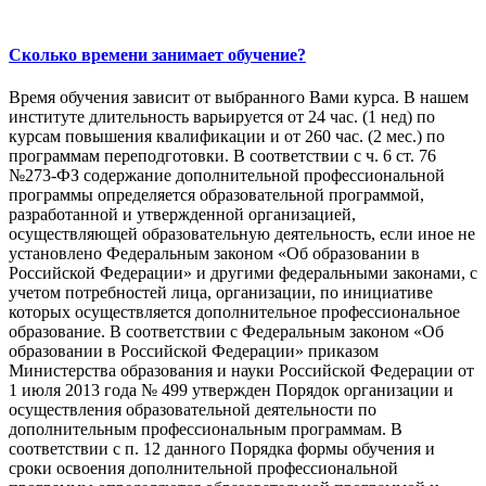
Сколько времени занимает обучение?
Время обучения зависит от выбранного Вами курса. В нашем
институте длительность варьируется от 24 час. (1 нед) по
курсам повышения квалификации и от 260 час. (2 мес.) по
программам переподготовки. В соответствии с ч. 6 ст. 76
№273-ФЗ содержание дополнительной профессиональной
программы определяется образовательной программой,
разработанной и утвержденной организацией,
осуществляющей образовательную деятельность, если иное не
установлено Федеральным законом «Об образовании в
Российской Федерации» и другими федеральными законами, с
учетом потребностей лица, организации, по инициативе
которых осуществляется дополнительное профессиональное
образование. В соответствии с Федеральным законом «Об
образовании в Российской Федерации» приказом
Министерства образования и науки Российской Федерации от
1 июля 2013 года № 499 утвержден Порядок организации и
осуществления образовательной деятельности по
дополнительным профессиональным программам. В
соответствии с п. 12 данного Порядка формы обучения и
сроки освоения дополнительной профессиональной