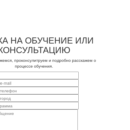
КА НА ОБУЧЕНИЕ ИЛИ
КОНСУЛЬТАЦИЮ
жемся, проконсулитруем и подробно расскажем о
процессе обучения.