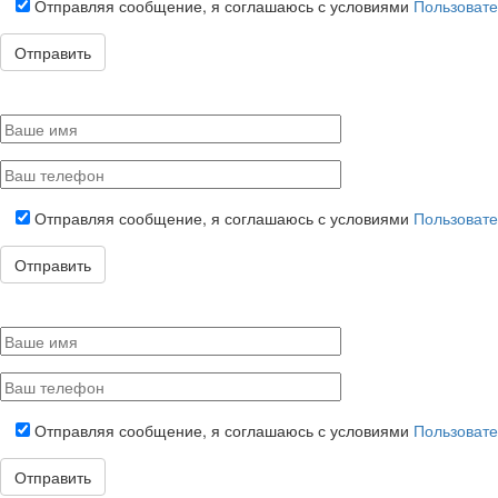
Отправляя сообщение, я соглашаюсь с условиями
Пользовате
Отправляя сообщение, я соглашаюсь с условиями
Пользовате
Отправляя сообщение, я соглашаюсь с условиями
Пользовате