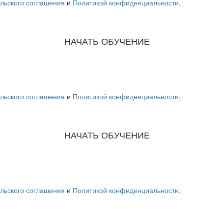
льского соглашения
и
Политикой конфиденциальности
.
НАЧАТЬ ОБУЧЕНИЕ
льского соглашения
и
Политикой конфиденциальности
.
НАЧАТЬ ОБУЧЕНИЕ
льского соглашения
и
Политикой конфиденциальности
.