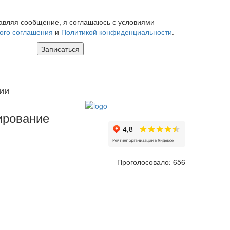
вляя сообщение, я соглашаюсь с условиями
ого соглашения
и
Политикой конфиденциальности
.
ии
ирование
Проголосовало:
656